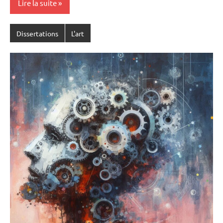
Lire la suite
Dissertations
L'art