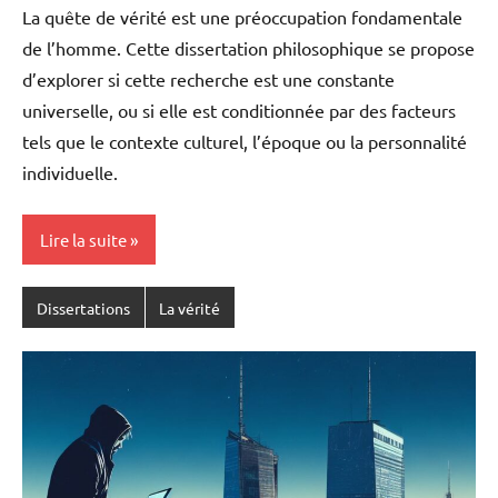
La quête de vérité est une préoccupation fondamentale
de l’homme. Cette dissertation philosophique se propose
d’explorer si cette recherche est une constante
universelle, ou si elle est conditionnée par des facteurs
tels que le contexte culturel, l’époque ou la personnalité
individuelle.
Lire la suite
Dissertations
La vérité