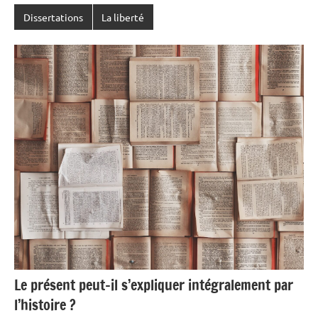
Dissertations
La liberté
Le présent peut-il s’expliquer intégralement par
l’histoire ?