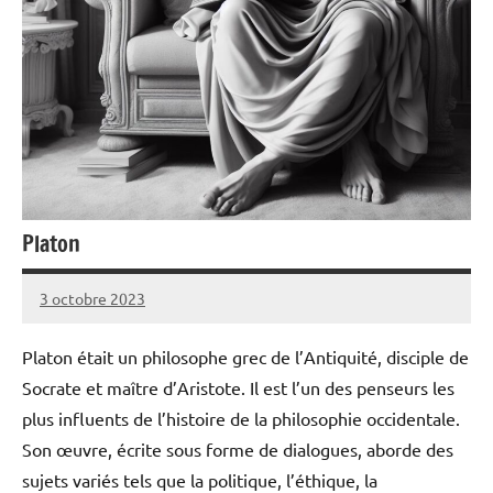
Platon
3 octobre 2023
Pierre
Aucun
commentaire
Platon était un philosophe grec de l’Antiquité, disciple de
Socrate et maître d’Aristote. Il est l’un des penseurs les
plus influents de l’histoire de la philosophie occidentale.
Son œuvre, écrite sous forme de dialogues, aborde des
sujets variés tels que la politique, l’éthique, la