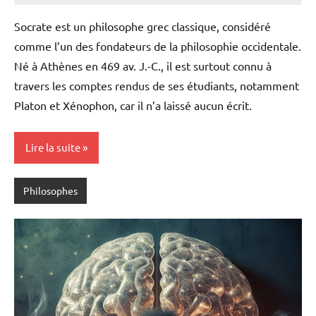
commentaire
Socrate est un philosophe grec classique, considéré
comme l’un des fondateurs de la philosophie occidentale.
Né à Athènes en 469 av. J.-C., il est surtout connu à
travers les comptes rendus de ses étudiants, notamment
Platon et Xénophon, car il n’a laissé aucun écrit.
Lire la suite
Philosophes