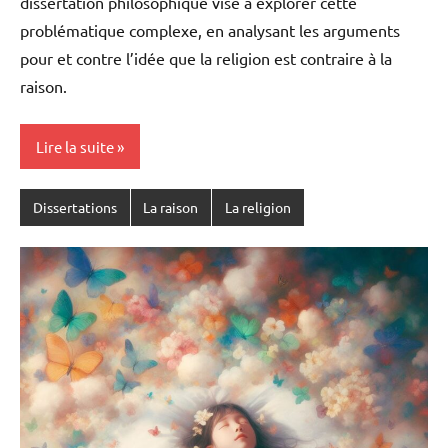
dissertation philosophique vise à explorer cette
problématique complexe, en analysant les arguments
pour et contre l’idée que la religion est contraire à la
raison.
Lire la suite
Dissertations
La raison
La religion