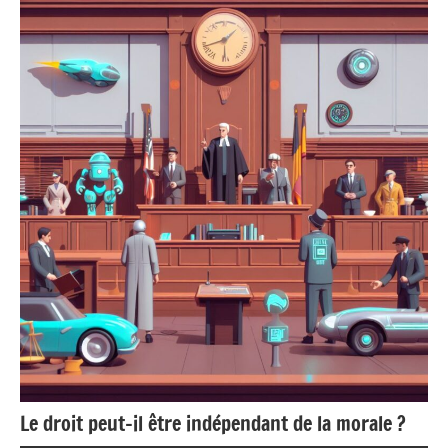
Le droit peut-il être indépendant de la morale ?