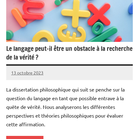
Le langage peut-il être un obstacle à la recherche
de la vérité ?
13 octobre 2023
Pierre
Aucun
commentaire
La dissertation philosophique qui suit se penche sur la
question du langage en tant que possible entrave à la
quête de vérité. Nous analyserons les différentes
perspectives et théories philosophiques pour évaluer
cette affirmation.