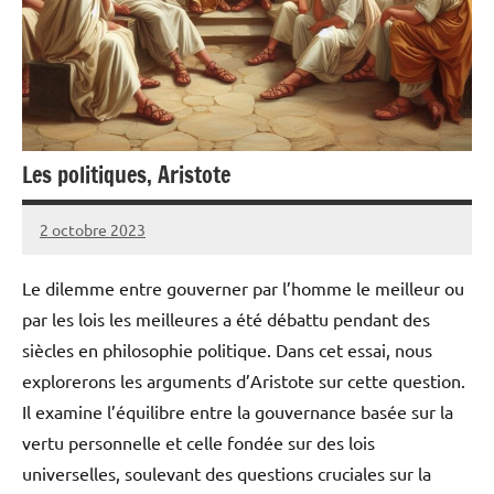
Les politiques, Aristote
2 octobre 2023
Pierre
Aucun
commentaire
Le dilemme entre gouverner par l’homme le meilleur ou
par les lois les meilleures a été débattu pendant des
siècles en philosophie politique. Dans cet essai, nous
explorerons les arguments d’Aristote sur cette question.
Il examine l’équilibre entre la gouvernance basée sur la
vertu personnelle et celle fondée sur des lois
universelles, soulevant des questions cruciales sur la