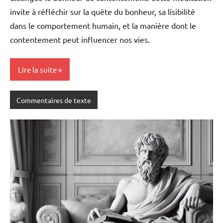
invite à réfléchir sur la quête du bonheur, sa lisibilité
dans le comportement humain, et la manière dont le
contentement peut influencer nos vies.
Lire la suite
Commentaires de texte