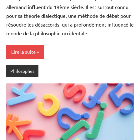
allemand influent du 19ème siècle. Il est surtout connu
pour sa théorie dialectique, une méthode de débat pour
résoudre les désaccords, qui a profondément influencé le
monde de la philosophie occidentale.
Lire la suite
Philosophes