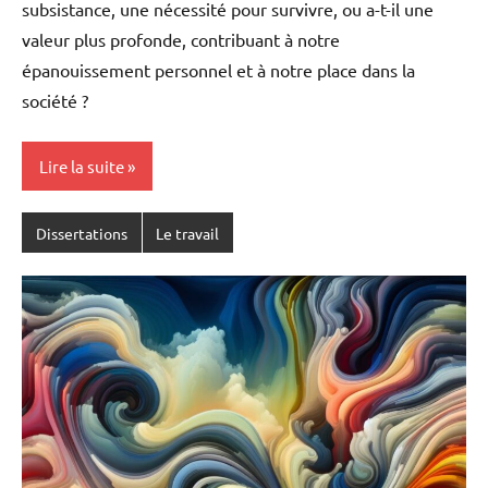
subsistance, une nécessité pour survivre, ou a-t-il une
valeur plus profonde, contribuant à notre
épanouissement personnel et à notre place dans la
société ?
Lire la suite
Dissertations
Le travail