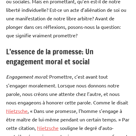
ou sociales. Mais en promettant, qu’en est-il de notre
liberté individuelle? Est-ce un acte d’aliénation de soi ou
une manifestation de notre libre arbitre? Avant de
plonger dans ces réflexions, posons-nous la question:
que signifie vraiment promettre?
L’essence de la promesse: Un
engagement moral et social
Engagement moral:
Promettre, c’est avant tout
s’engager moralement. Lorsque nous donnons notre
parole, nous créons une attente chez l’autre, et nous
nous engageons à honorer cette parole. Comme le disait
Nietzsche
, « Dans une promesse, l’homme s’engage à
être maître de lui-même pendant un certain temps. » Par
cette citation,
Nietzsche
souligne le degré d’auto-