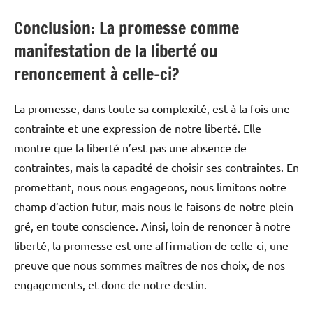
Conclusion: La promesse comme
manifestation de la liberté ou
renoncement à celle-ci?
La promesse, dans toute sa complexité, est à la fois une
contrainte et une expression de notre liberté. Elle
montre que la liberté n’est pas une absence de
contraintes, mais la capacité de choisir ses contraintes. En
promettant, nous nous engageons, nous limitons notre
champ d’action futur, mais nous le faisons de notre plein
gré, en toute conscience. Ainsi, loin de renoncer à notre
liberté, la promesse est une affirmation de celle-ci, une
preuve que nous sommes maîtres de nos choix, de nos
engagements, et donc de notre destin.