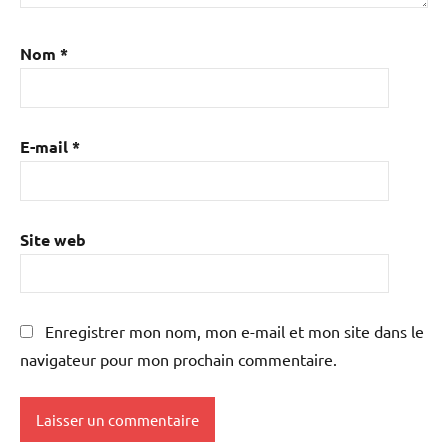
Nom
*
E-mail
*
Site web
Enregistrer mon nom, mon e-mail et mon site dans le
navigateur pour mon prochain commentaire.