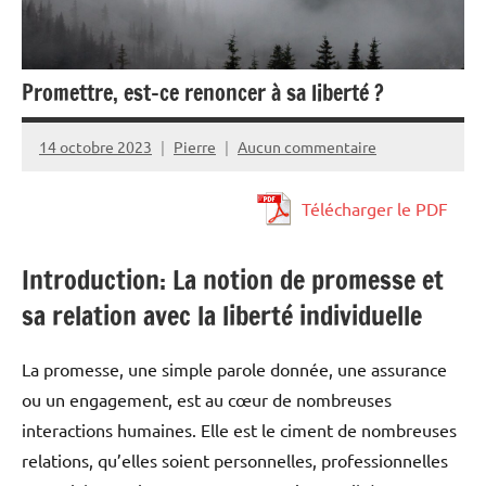
Promettre, est-ce renoncer à sa liberté ?
14 octobre 2023
Pierre
Aucun commentaire
Télécharger le PDF
Introduction: La notion de promesse et
sa relation avec la liberté individuelle
La promesse, une simple parole donnée, une assurance
ou un engagement, est au cœur de nombreuses
interactions humaines. Elle est le ciment de nombreuses
relations, qu’elles soient personnelles, professionnelles