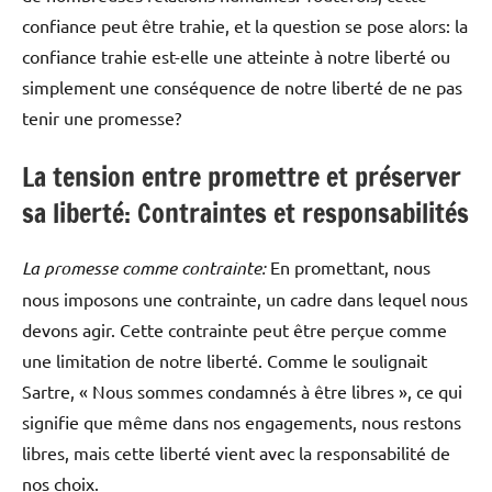
confiance peut être trahie, et la question se pose alors: la
confiance trahie est-elle une atteinte à notre liberté ou
simplement une conséquence de notre liberté de ne pas
tenir une promesse?
La tension entre promettre et préserver
sa liberté: Contraintes et responsabilités
La promesse comme contrainte:
En promettant, nous
nous imposons une contrainte, un cadre dans lequel nous
devons agir. Cette contrainte peut être perçue comme
une limitation de notre liberté. Comme le soulignait
Sartre, « Nous sommes condamnés à être libres », ce qui
signifie que même dans nos engagements, nous restons
libres, mais cette liberté vient avec la responsabilité de
nos choix.