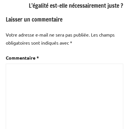
L’égalité est-elle nécessairement juste ?
Laisser un commentaire
Votre adresse e-mail ne sera pas publiée.
Les champs
obligatoires sont indiqués avec
*
Commentaire
*