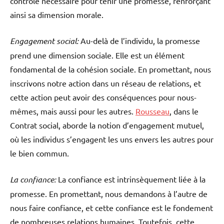
contrôle nécessaire pour tenir une promesse, renforçant
ainsi sa dimension morale.
Engagement social:
Au-delà de l’individu, la promesse
prend une dimension sociale. Elle est un élément
fondamental de la cohésion sociale. En promettant, nous
inscrivons notre action dans un réseau de relations, et
cette action peut avoir des conséquences pour nous-
mêmes, mais aussi pour les autres.
Rousseau
, dans le
Contrat social, aborde la notion d’engagement mutuel,
où les individus s’engagent les uns envers les autres pour
le bien commun.
La confiance:
La confiance est intrinsèquement liée à la
promesse. En promettant, nous demandons à l’autre de
nous faire confiance, et cette confiance est le fondement
de nombreuses relations humaines. Toutefois, cette