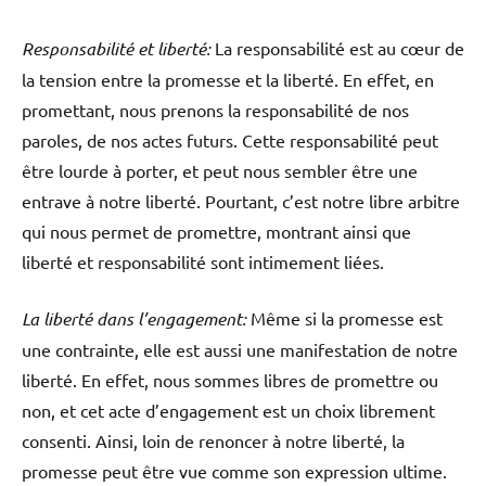
Responsabilité et liberté:
La responsabilité est au cœur de
la tension entre la promesse et la liberté. En effet, en
promettant, nous prenons la responsabilité de nos
paroles, de nos actes futurs. Cette responsabilité peut
être lourde à porter, et peut nous sembler être une
entrave à notre liberté. Pourtant, c’est notre libre arbitre
qui nous permet de promettre, montrant ainsi que
liberté et responsabilité sont intimement liées.
La liberté dans l’engagement:
Même si la promesse est
une contrainte, elle est aussi une manifestation de notre
liberté. En effet, nous sommes libres de promettre ou
non, et cet acte d’engagement est un choix librement
consenti. Ainsi, loin de renoncer à notre liberté, la
promesse peut être vue comme son expression ultime.