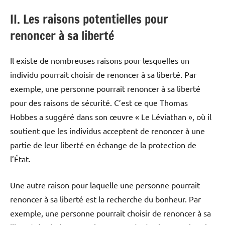
II. Les raisons potentielles pour
renoncer à sa liberté
Il existe de nombreuses raisons pour lesquelles un
individu pourrait choisir de renoncer à sa liberté. Par
exemple, une personne pourrait renoncer à sa liberté
pour des raisons de sécurité. C’est ce que Thomas
Hobbes a suggéré dans son œuvre « Le Léviathan », où il
soutient que les individus acceptent de renoncer à une
partie de leur liberté en échange de la protection de
l’État.
Une autre raison pour laquelle une personne pourrait
renoncer à sa liberté est la recherche du bonheur. Par
exemple, une personne pourrait choisir de renoncer à sa