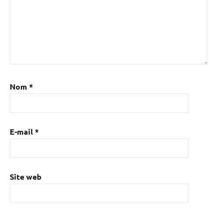
Nom
*
E-mail
*
Site web