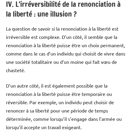
IV. L’irréversibilité de la renonciation à
la liberté : une illusion ?
La question de savoir si la renonciation à la liberté est
irréversible est complexe. D’un côté, il semble que la
renonciation à la liberté puisse être un choix permanent,
comme dans le cas d’un individu qui choisit de vivre dans
une société totalitaire ou d’un moine qui fait vœu de
chasteté.
D’un autre côté, il est également possible que la
renonciation à la liberté puisse être temporaire ou
réversible. Par exemple, un individu peut choisir de
renoncer à sa liberté pour une période de temps
déterminée, comme lorsqu’il s’engage dans l’armée ou
lorsqu’il accepte un travail exigeant.