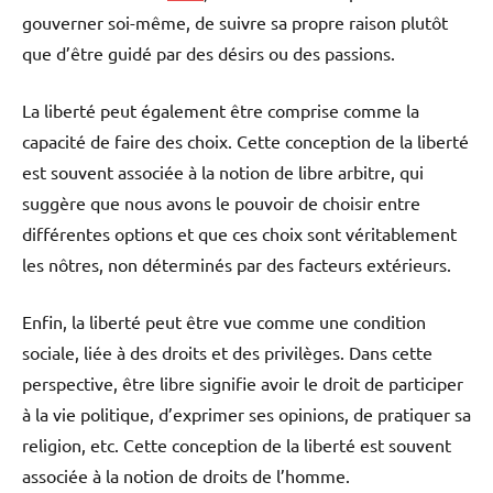
gouverner soi-même, de suivre sa propre raison plutôt
que d’être guidé par des désirs ou des passions.
La liberté peut également être comprise comme la
capacité de faire des choix. Cette conception de la liberté
est souvent associée à la notion de libre arbitre, qui
suggère que nous avons le pouvoir de choisir entre
différentes options et que ces choix sont véritablement
les nôtres, non déterminés par des facteurs extérieurs.
Enfin, la liberté peut être vue comme une condition
sociale, liée à des droits et des privilèges. Dans cette
perspective, être libre signifie avoir le droit de participer
à la vie politique, d’exprimer ses opinions, de pratiquer sa
religion, etc. Cette conception de la liberté est souvent
associée à la notion de droits de l’homme.