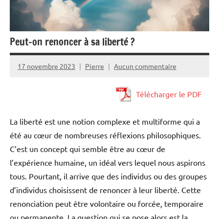
Peut-on renoncer à sa liberté ?
17 novembre 2023
Pierre
Aucun commentaire
Télécharger le PDF
La liberté est une notion complexe et multiforme qui a
été au cœur de nombreuses réflexions philosophiques.
C’est un concept qui semble être au cœur de
l’expérience humaine, un idéal vers lequel nous aspirons
tous. Pourtant, il arrive que des individus ou des groupes
d’individus choisissent de renoncer à leur liberté. Cette
renonciation peut être volontaire ou forcée, temporaire
ou permanente. La question qui se pose alors est la