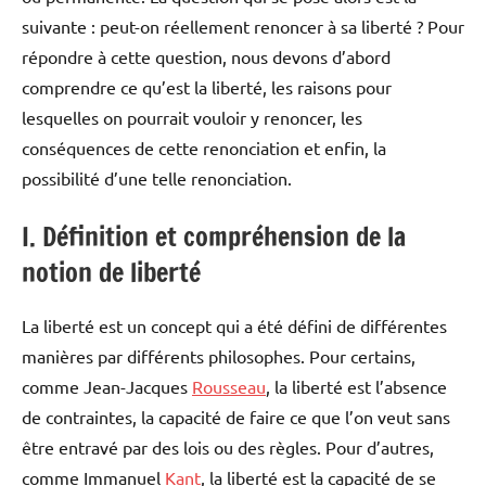
suivante : peut-on réellement renoncer à sa liberté ? Pour
répondre à cette question, nous devons d’abord
comprendre ce qu’est la liberté, les raisons pour
lesquelles on pourrait vouloir y renoncer, les
conséquences de cette renonciation et enfin, la
possibilité d’une telle renonciation.
I. Définition et compréhension de la
notion de liberté
La liberté est un concept qui a été défini de différentes
manières par différents philosophes. Pour certains,
comme Jean-Jacques
Rousseau
, la liberté est l’absence
de contraintes, la capacité de faire ce que l’on veut sans
être entravé par des lois ou des règles. Pour d’autres,
comme Immanuel
Kant
, la liberté est la capacité de se