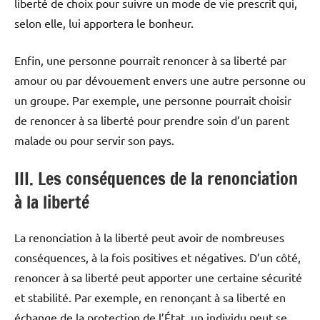
liberté de choix pour suivre un mode de vie prescrit qui,
selon elle, lui apportera le bonheur.
Enfin, une personne pourrait renoncer à sa liberté par
amour ou par dévouement envers une autre personne ou
un groupe. Par exemple, une personne pourrait choisir
de renoncer à sa liberté pour prendre soin d’un parent
malade ou pour servir son pays.
III. Les conséquences de la renonciation
à la liberté
La renonciation à la liberté peut avoir de nombreuses
conséquences, à la fois positives et négatives. D’un côté,
renoncer à sa liberté peut apporter une certaine sécurité
et stabilité. Par exemple, en renonçant à sa liberté en
échange de la protection de l’État, un individu peut se