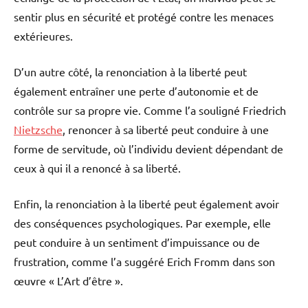
sentir plus en sécurité et protégé contre les menaces
extérieures.
D’un autre côté, la renonciation à la liberté peut
également entraîner une perte d’autonomie et de
contrôle sur sa propre vie. Comme l’a souligné Friedrich
Nietzsche
, renoncer à sa liberté peut conduire à une
forme de servitude, où l’individu devient dépendant de
ceux à qui il a renoncé à sa liberté.
Enfin, la renonciation à la liberté peut également avoir
des conséquences psychologiques. Par exemple, elle
peut conduire à un sentiment d’impuissance ou de
frustration, comme l’a suggéré Erich Fromm dans son
œuvre « L’Art d’être ».