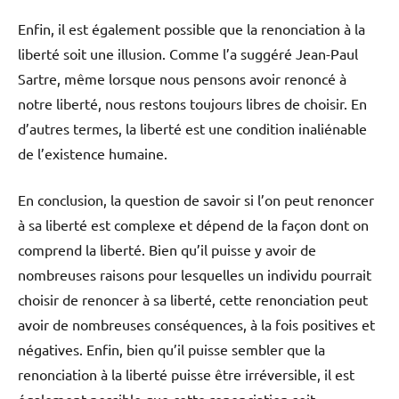
Enfin, il est également possible que la renonciation à la
liberté soit une illusion. Comme l’a suggéré Jean-Paul
Sartre, même lorsque nous pensons avoir renoncé à
notre liberté, nous restons toujours libres de choisir. En
d’autres termes, la liberté est une condition inaliénable
de l’existence humaine.
En conclusion, la question de savoir si l’on peut renoncer
à sa liberté est complexe et dépend de la façon dont on
comprend la liberté. Bien qu’il puisse y avoir de
nombreuses raisons pour lesquelles un individu pourrait
choisir de renoncer à sa liberté, cette renonciation peut
avoir de nombreuses conséquences, à la fois positives et
négatives. Enfin, bien qu’il puisse sembler que la
renonciation à la liberté puisse être irréversible, il est