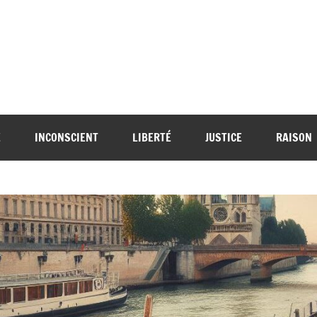
E
INCONSCIENT
LIBERTÉ
JUSTICE
RAISON