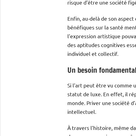
risque d’être une société figé
Enfin, au-delà de son aspect 
bénéfiques sur la santé men
l’expression artistique pouv
des aptitudes cognitives esse
individuel et collectif.
Un besoin fondamental
Si l’art peut être vu comme u
statut de luxe. En effet, il
monde. Priver une société d’
intellectuel.
À travers l’histoire, même d