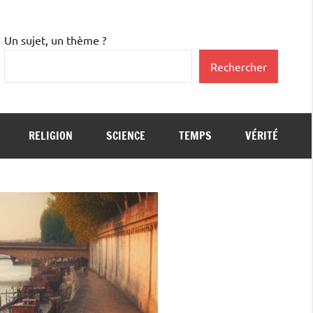
Un sujet, un thème ?
Rechercher
RELIGION
SCIENCE
TEMPS
VÉRITÉ