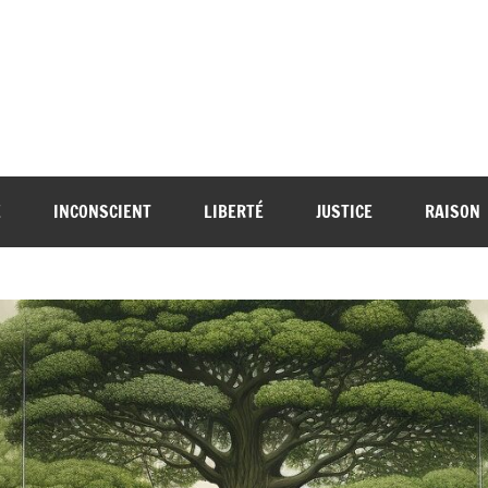
E
INCONSCIENT
LIBERTÉ
JUSTICE
RAISON