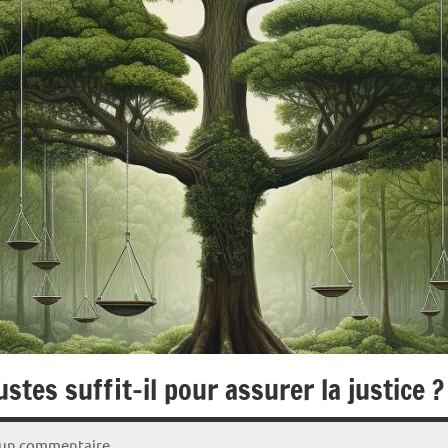
ustes suffit-il pour assurer la justice ?
un commentaire