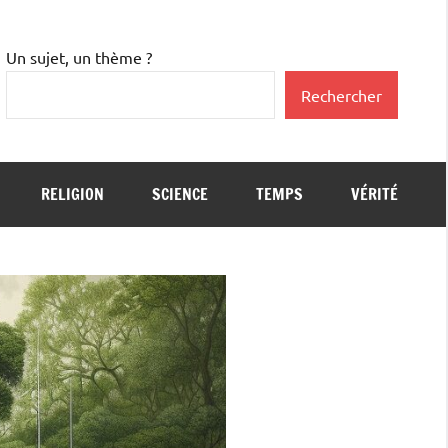
Un sujet, un thème ?
Rechercher
RELIGION
SCIENCE
TEMPS
VÉRITÉ